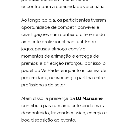
encontro para a comunidade veterinária.
Ao longo do dia, os participantes tiveram
oportunidade de competir, conviver e
criar ligações num contexto diferente do
ambiente profissional habitual. Entre
jogos, pausas, almoço convívio,
momentos de animação e entrega de
prémios, a 2.ª edição reforçou, por isso, o
papel do VetPadel enquanto iniciativa de
proximidade, networking e partilha entre
profissionais do setor.
Além disso, a presença da
DJ Marianne
contribuiu para um ambiente ainda mais
descontraído, trazendo música, energia e
boa disposição ao evento.