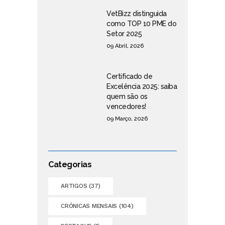
VetBizz distinguida
como TOP 10 PME do
Setor 2025
09 Abril, 2026
Certificado de
Excelência 2025: saiba
quem são os
vencedores!
09 Março, 2026
Categorias
ARTIGOS
(37)
CRÓNICAS MENSAIS
(104)