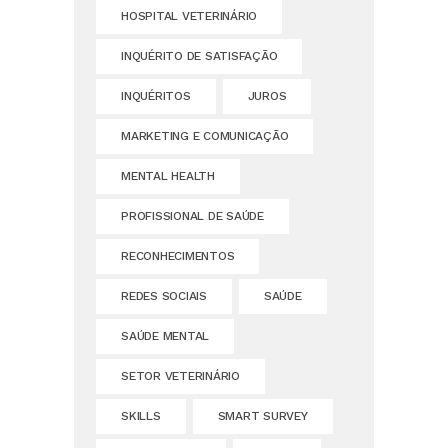
HOSPITAL VETERINÁRIO
INQUÉRITO DE SATISFAÇÃO
INQUÉRITOS
JUROS
MARKETING E COMUNICAÇÃO
MENTAL HEALTH
PROFISSIONAL DE SAÚDE
RECONHECIMENTOS
REDES SOCIAIS
SAÚDE
SAÚDE MENTAL
SETOR VETERINÁRIO
SKILLS
SMART SURVEY