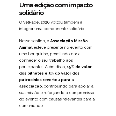
Uma edição com impacto
solidário
O VetPadel 2026 voltou também a
integrar uma componente solidária.
Nesse sentido, a
Associação Missão
Animal
esteve presente no evento com
uma banquinha, permitindo dar a
conhecer o seu trabalho aos
participantes. Além disso,
15% do valor
dos bilhetes e 5% do valor dos
patrocinios reverteu para a
associação
, contribuindo para apoiar a
sua missão e reforçando o compromisso
do evento com causas relevantes para a
comunidade.