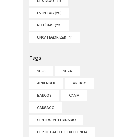
DESTAQUE
(1)
EVENTOS
(26)
NOTÍCIAS
(28)
UNCATEGORIZED
(4)
Tags
2023
2024
APRENDER
ARTIGO
BANCOS
CAMV
CANSAÇO
CENTRO VETERINÁRIO
CERTIFICADO DE EXCELENCIA