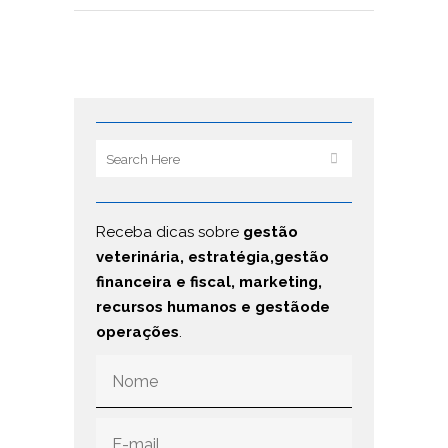
Receba dicas sobre
gestão
veterinária, estratégia,gestão
financeira e fiscal, marketing,
recursos humanos e gestãode
operações
.