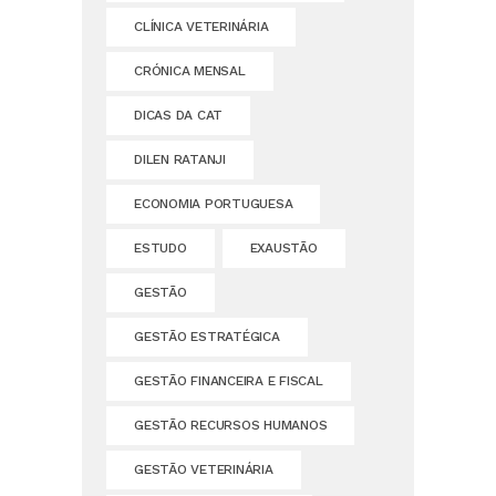
CLÍNICA VETERINÁRIA
CRÓNICA MENSAL
DICAS DA CAT
DILEN RATANJI
ECONOMIA PORTUGUESA
ESTUDO
EXAUSTÃO
GESTÃO
GESTÃO ESTRATÉGICA
GESTÃO FINANCEIRA E FISCAL
GESTÃO RECURSOS HUMANOS
GESTÃO VETERINÁRIA