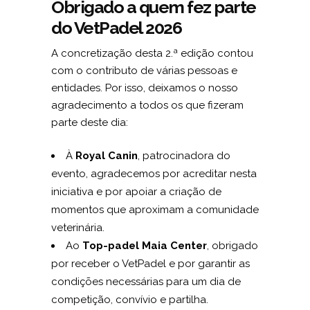
Obrigado a quem fez parte
do VetPadel 2026
A concretização desta 2.ª edição contou
com o contributo de várias pessoas e
entidades. Por isso, deixamos o nosso
agradecimento a todos os que fizeram
parte deste dia:
À
Royal Canin
, patrocinadora do
evento, agradecemos por acreditar nesta
iniciativa e por apoiar a criação de
momentos que aproximam a comunidade
veterinária.
Ao
Top-padel Maia Center
, obrigado
por receber o VetPadel e por garantir as
condições necessárias para um dia de
competição, convívio e partilha.