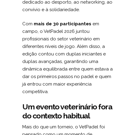
dedicado ao desporto, ao networking, ao
convívio e à solidariedade.
Com
mais de 30 participantes
em
campo, o VetPadel 2026 juntou
profissionais do setor veterinário em
diferentes níveis de jogo. Além disso, a
edição contou com duplas iniciantes e
duplas avançadas, garantindo uma
dinâmica equilibrada entre quem estava a
dar os primeiros passos no padel e quem
já entrou com maior experiência
competitiva.
Um evento veterinário fora
do contexto habitual
Mais do que um torneio, o VetPadel foi
pensado como um momento de