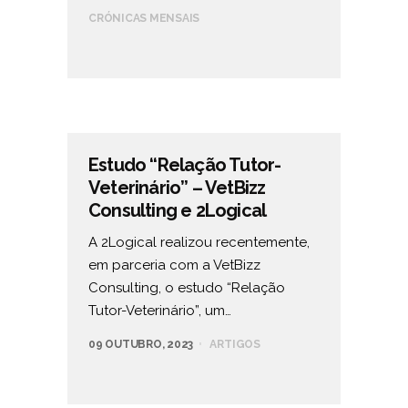
CRÓNICAS MENSAIS
Estudo “Relação Tutor-
Veterinário” – VetBizz
Consulting e 2Logical
A 2Logical realizou recentemente,
em parceria com a VetBizz
Consulting, o estudo “Relação
Tutor-Veterinário”, um…
09 OUTUBRO, 2023
ARTIGOS