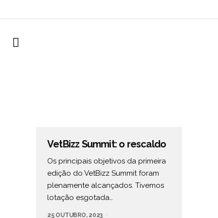
VetBizz Summit: o rescaldo
Os principais objetivos da primeira
edição do VetBizz Summit foram
plenamente alcançados. Tivemos
lotação esgotada…
25 OUTUBRO, 2023