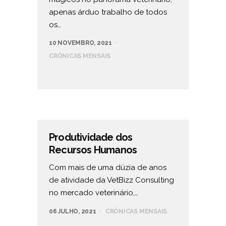
apenas árduo trabalho de todos
os…
10 NOVEMBRO, 2021
CRÓNICAS MENSAIS
Produtividade dos
Recursos Humanos
Com mais de uma dúzia de anos
de atividade da VetBizz Consulting
no mercado veterinário,…
06 JULHO, 2021
CRÓNICAS MENSAIS