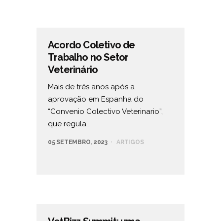
Acordo Coletivo de
Trabalho no Setor
Veterinário
Mais de três anos após a
aprovação em Espanha do
“Convenio Colectivo Veterinario”,
que regula…
05 SETEMBRO, 2023
ARTIGOS