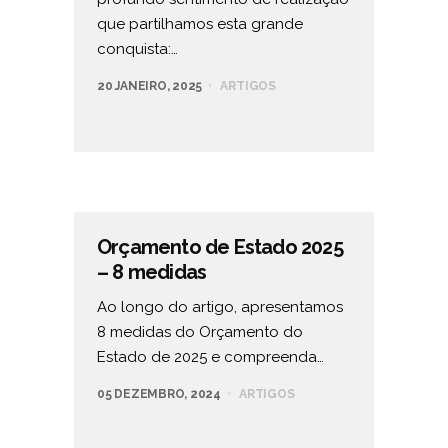
que partilhamos esta grande
conquista:…
20 JANEIRO, 2025
ARTIGOS
Orçamento de Estado 2025
– 8 medidas
Ao longo do artigo, apresentamos
8 medidas do Orçamento do
Estado de 2025 e compreenda…
05 DEZEMBRO, 2024
ARTIGOS