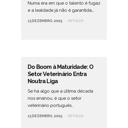
Numa era em que o talento é fugaz
e a lealdade já não é garantida,…
13 DEZEMBRO, 2025
ARTIGOS
Do Boom à Maturidade: O
Setor Veterinário Entra
Noutra Liga
Se há algo que a última década
nos ensinou, é que o setor
veterinário português…
13 DEZEMBRO, 2025
ARTIGOS