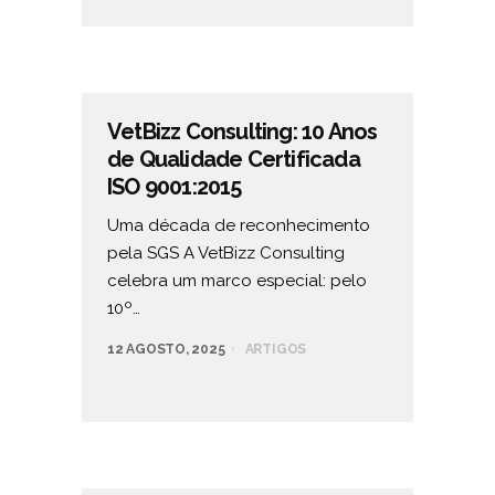
VetBizz Consulting: 10 Anos
de Qualidade Certificada
ISO 9001:2015
Uma década de reconhecimento
pela SGS A VetBizz Consulting
celebra um marco especial: pelo
10º…
12 AGOSTO, 2025
ARTIGOS