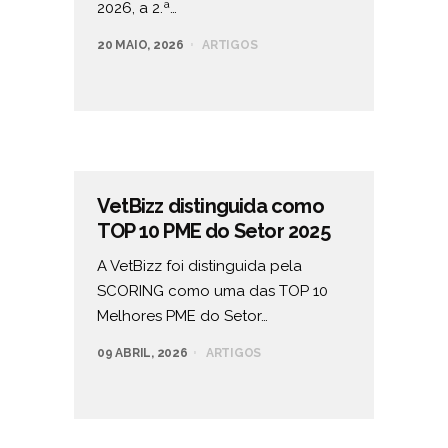
2026, a 2.ª…
20 MAIO, 2026
ARTIGOS
VetBizz distinguida como
TOP 10 PME do Setor 2025
A VetBizz foi distinguida pela
SCORING como uma das TOP 10
Melhores PME do Setor…
09 ABRIL, 2026
ARTIGOS