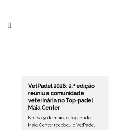
VetPadel 2026: 2.ª edição
reuniu a comunidade
veterinária no Top-padel
Maia Center
No dia 9 de maio, o Top-padel
Maia Center recebeu o VetPadel