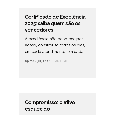
Certificado de Excelência
2025: saiba quem são os
vencedores!
A excelência não acontece por
acaso, constrói-se todos os dias,
em cada atendimento, em cada…
09 MARÇO, 2026
ARTIGOS
Compromisso: o ativo
esquecido