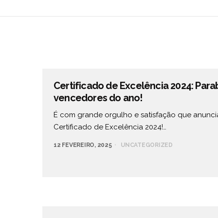
Certificado de Excelência 2024: Para
vencedores do ano!
É com grande orgulho e satisfação que anunc
Certificado de Excelência 2024!…
12 FEVEREIRO, 2025
UNCATEGORIZED