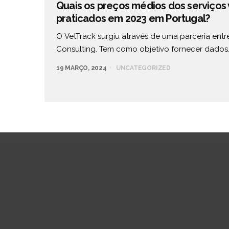
Quais os preços médios dos serviços 
praticados em 2023 em Portugal?
O VetTrack surgiu através de uma parceria entre
Consulting. Tem como objetivo fornecer dados
19 MARÇO, 2024
UNCATEGORIZED