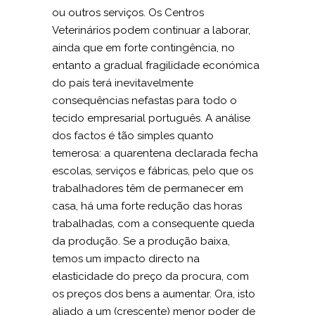
ou outros serviços. Os Centros
Veterinários podem continuar a laborar,
ainda que em forte contingência, no
entanto a gradual fragilidade económica
do país terá inevitavelmente
consequências nefastas para todo o
tecido empresarial português. A análise
dos factos é tão simples quanto
temerosa: a quarentena declarada fecha
escolas, serviços e fábricas, pelo que os
trabalhadores têm de permanecer em
casa, há uma forte redução das horas
trabalhadas, com a consequente queda
da produção. Se a produção baixa,
temos um impacto directo na
elasticidade do preço da procura, com
os preços dos bens a aumentar. Ora, isto
aliado a um (crescente) menor poder de