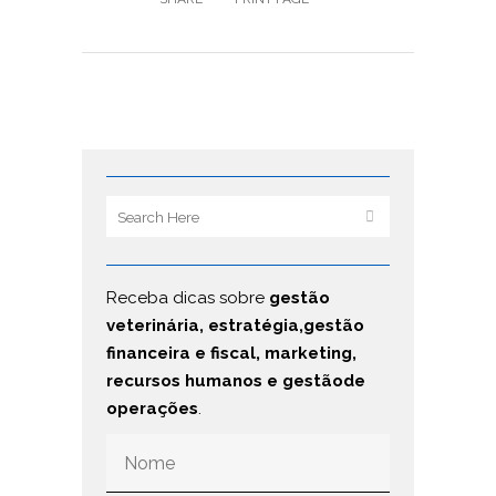
Receba dicas sobre
gestão
veterinária, estratégia,gestão
financeira e fiscal, marketing,
recursos humanos e gestãode
operações
.