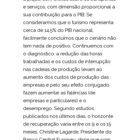
e serviços, com dimensão proporcional à
sua contribuição para o PIB. Se
considerarmos que o turismo representa
cerca de 14,5% do PIB nacional,
facilmente concluímos que o cenário não
tem nada de positivo. Continuemos com
o diagnóstico: a redução das horas
trabalhadas e os custos de interrupção
nas cadeias de produção levam ao
aumento dos custos de produção das
empresas e pelo seu efeito conjugado
fazem aumentar as falências (de
empresas e particulares) e o
desemprego. Segundo estudos
publicados nos últimos dias, o horizonte
de recuperação varia entre os 9 e os 15
meses. Christine Lagarde, Presidente do
Banco Central Europeu, disse que com