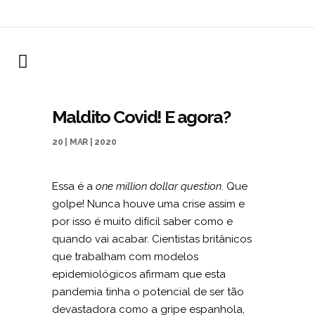
Maldito Covid! E agora?
20 | MAR | 2020
Essa é a
one million dollar question
. Que
golpe! Nunca houve uma crise assim e
por isso é muito difícil saber como e
quando vai acabar. Cientistas britânicos
que trabalham com modelos
epidemiológicos afirmam que esta
pandemia tinha o potencial de ser tão
devastadora como a gripe espanhola,