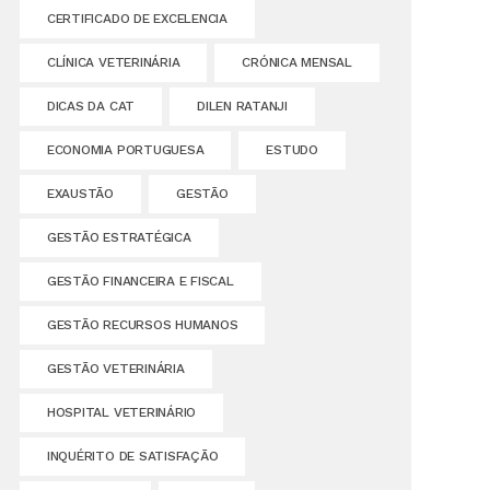
CERTIFICADO DE EXCELENCIA
CLÍNICA VETERINÁRIA
CRÓNICA MENSAL
DICAS DA CAT
DILEN RATANJI
ECONOMIA PORTUGUESA
ESTUDO
EXAUSTÃO
GESTÃO
GESTÃO ESTRATÉGICA
GESTÃO FINANCEIRA E FISCAL
GESTÃO RECURSOS HUMANOS
GESTÃO VETERINÁRIA
HOSPITAL VETERINÁRIO
INQUÉRITO DE SATISFAÇÃO