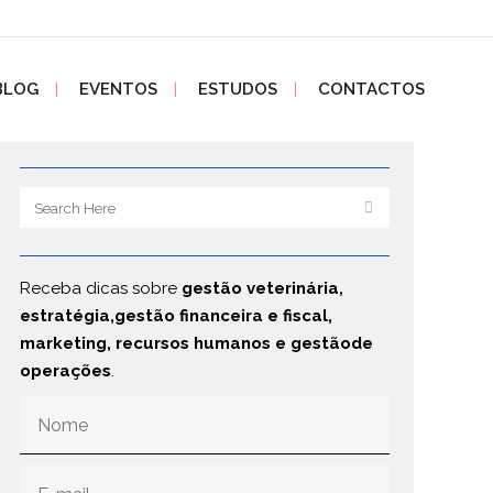
BLOG
EVENTOS
ESTUDOS
CONTACTOS
Receba dicas sobre
gestão veterinária,
estratégia,gestão financeira e fiscal,
marketing, recursos humanos e gestãode
operações
.