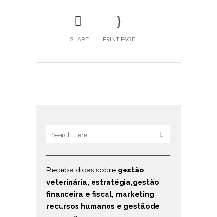
SHARE
PRINT PAGE
Receba dicas sobre
gestão
veterinária, estratégia,gestão
financeira e fiscal, marketing,
recursos humanos e gestãode