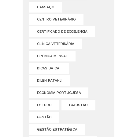
CANSAÇO
CENTRO VETERINÁRIO
CERTIFICADO DE EXCELENCIA
CLÍNICA VETERINÁRIA
CRÓNICA MENSAL
DICAS DA CAT
DILEN RATANJI
ECONOMIA PORTUGUESA
ESTUDO
EXAUSTÃO
GESTÃO
GESTÃO ESTRATÉGICA