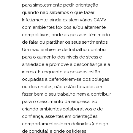
para simplesmente pedir orientação
quando não sabemos o que fazer.
Infelizmente, ainda existem vários CAMV
com ambientes tóxicos e/ou altamente
competitivos, onde as pessoas têm medo
de falar ou partilhar os seus sentimentos.
Um mau ambiente de trabalho contribui
para o aumento dos níveis de stress e
ansiedade e promove a desconfiança e a
inércia. E enquanto as pessoas estão
ocupadas a defenderem-se dos colegas
ou dos chefes, não estão focadas em
fazer bem o seu trabalho nem a contribuir
para o crescimento da empresa. Só
criando ambientes colaborativos e de
confiança, assentes em orientações
comportamentais bem definidas (código
de conduta) e onde os líderes