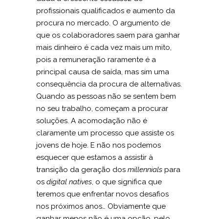
profissionais qualificados e aumento da
procura no mercado. O argumento de
que os colaboradores saem para ganhar
mais dinheiro é cada vez mais um mito,
pois a remuneração raramente é a
principal causa de saída, mas sim uma
consequência da procura de alternativas.
Quando as pessoas não se sentem bem
no seu trabalho, começam a procurar
soluções. A acomodação não é
claramente um processo que assiste os
jovens de hoje. E não nos podemos
esquecer que estamos a assistir à
transição da geração dos
millennials
para
os
digital natives
, o que significa que
teremos que enfrentar novos desafios
nos próximos anos… Obviamente que
ganhar menos não é uma opção, pelo