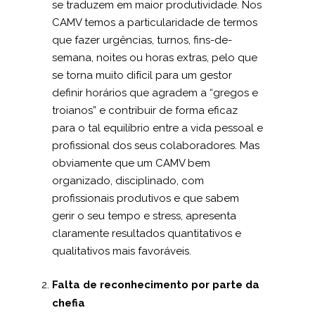
se traduzem em maior produtividade. Nos
CAMV temos a particularidade de termos
que fazer urgências, turnos, fins-de-
semana, noites ou horas extras, pelo que
se torna muito difícil para um gestor
definir horários que agradem a “gregos e
troianos” e contribuir de forma eficaz
para o tal equilíbrio entre a vida pessoal e
profissional dos seus colaboradores. Mas
obviamente que um CAMV bem
organizado, disciplinado, com
profissionais produtivos e que sabem
gerir o seu tempo e stress, apresenta
claramente resultados quantitativos e
qualitativos mais favoráveis.
Falta de reconhecimento por parte da
chefia