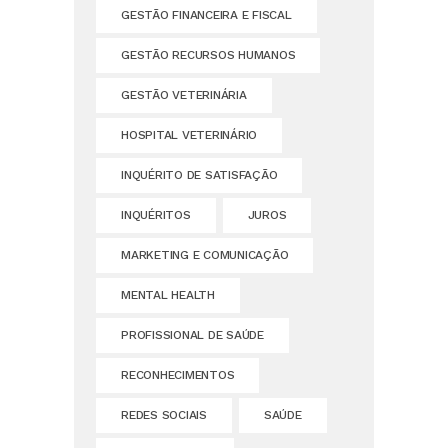
GESTÃO FINANCEIRA E FISCAL
GESTÃO RECURSOS HUMANOS
GESTÃO VETERINÁRIA
HOSPITAL VETERINÁRIO
INQUÉRITO DE SATISFAÇÃO
INQUÉRITOS
JUROS
MARKETING E COMUNICAÇÃO
MENTAL HEALTH
PROFISSIONAL DE SAÚDE
RECONHECIMENTOS
REDES SOCIAIS
SAÚDE