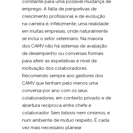
constante para uma possível mudança de
emprego. A falta de perspetivas de
crescimento profissional e de evolução
na carreira é, infelizmente, uma realidade
em muitas empresas, onde naturalmente
se inclui o setor veterinário. Na maioria
dos CAMV não há sistemas de avaliação
de desempenho ou conversas formais
para aferir as expetativas e nível de
motivação dos colaboradores.
Recomendo sempre aos gestores dos
CAMV que tenham pelo menos uma
conversa por ano com os seus
colaboradores, em contexto privado e de
abertura recíproca entre chefe e
colaborador. Sem
taboos
nem cinismos, e
num ambiente de mútuo respeito. É cada
vez mais necessário planear