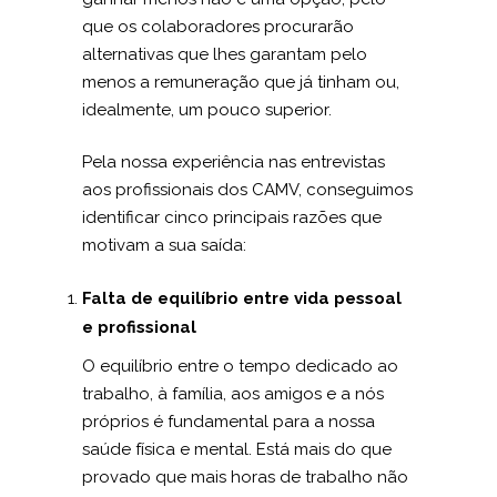
que os colaboradores procurarão
alternativas que lhes garantam pelo
menos a remuneração que já tinham ou,
idealmente, um pouco superior.
Pela nossa experiência nas entrevistas
aos profissionais dos CAMV, conseguimos
identificar cinco principais razões que
motivam a sua saída:
Falta de equilíbrio entre vida pessoal
e profissional
O equilíbrio entre o tempo dedicado ao
trabalho, à família, aos amigos e a nós
próprios é fundamental para a nossa
saúde física e mental. Está mais do que
provado que mais horas de trabalho não