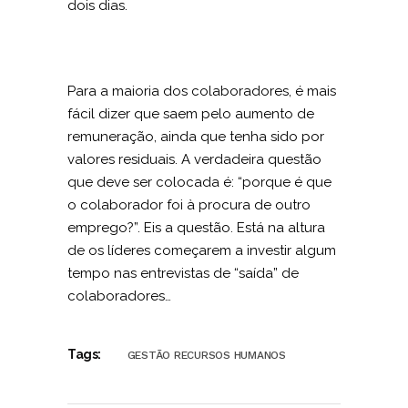
dois dias.
Para a maioria dos colaboradores, é mais
fácil dizer que saem pelo aumento de
remuneração, ainda que tenha sido por
valores residuais. A verdadeira questão
que deve ser colocada é: “porque é que
o colaborador foi à procura de outro
emprego?”. Eis a questão. Está na altura
de os líderes começarem a investir algum
tempo nas entrevistas de “saída” de
colaboradores…
Tags:
GESTÃO RECURSOS HUMANOS