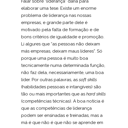
Falar sobre “liderança” daria para
elaborar uma tese. Existe um enorme
problema de liderança nas nossas
empresas, e grande parte dele é
motivado pela falta de formação e de
bons critérios de igualdade e promoção.
Li algures que “as pessoas não deixam
más empresas, deixam maus líderes”. Só
porque uma pessoa é muito boa
tecnicamente numa determinada função,
não faz dela, necessariamente, uma boa
líder. Por outras palavras, as
soft skills
(habilidades pessoais e intangíveis) são
tão ou mais importantes que as
hard skills
(competências técnicas). A boa notícia é
que as competências de liderança
podem ser ensinadas e treinadas, mas a
má é que não é que não se aprende em