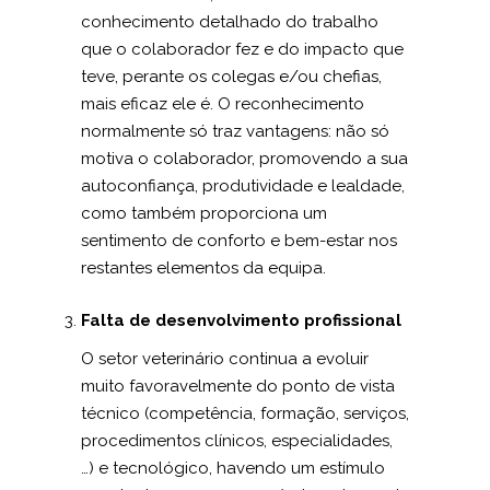
conhecimento detalhado do trabalho
que o colaborador fez e do impacto que
teve, perante os colegas e/ou chefias,
mais eficaz ele é. O reconhecimento
normalmente só traz vantagens: não só
motiva o colaborador, promovendo a sua
auto­confiança, produtividade e lealdade,
como também proporciona um
sentimento de conforto e bem-estar nos
restantes elementos da equipa.
Falta de desenvolvimento profissional
O setor veterinário continua a evoluir
muito favoravelmente do ponto de vista
técnico (competência, formação, serviços,
procedimentos clínicos, especialidades,
…) e tecnológico, havendo um estímulo