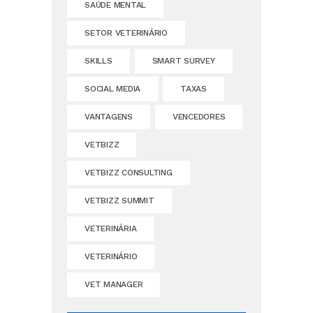
SAÚDE MENTAL
SETOR VETERINÁRIO
SKILLS
SMART SURVEY
SOCIAL MEDIA
TAXAS
VANTAGENS
VENCEDORES
VETBIZZ
VETBIZZ CONSULTING
VETBIZZ SUMMIT
VETERINÁRIA
VETERINÁRIO
VET MANAGER