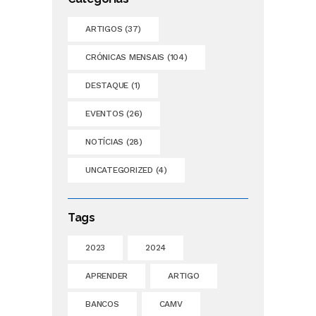
ARTIGOS
(37)
CRÓNICAS MENSAIS
(104)
DESTAQUE
(1)
EVENTOS
(26)
NOTÍCIAS
(28)
UNCATEGORIZED
(4)
Tags
2023
2024
APRENDER
ARTIGO
BANCOS
CAMV