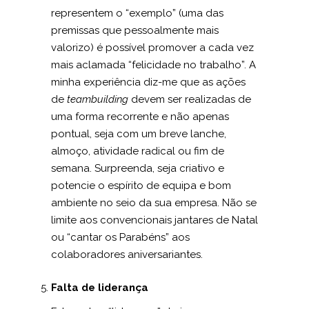
representem o “exemplo” (uma das
premissas que pessoalmente mais
valorizo) é possível promover a cada vez
mais aclamada “felicidade no trabalho”. A
minha experiência diz-me que as ações
de
teambuilding
devem ser realizadas de
uma forma recorrente e não apenas
pontual, seja com um breve lanche,
almoço, atividade radical ou fim de
semana. Surpreenda, seja criativo e
potencie o espírito de equipa e bom
ambiente no seio da sua empresa. Não se
limite aos convencionais jantares de Natal
ou “cantar os Parabéns” aos
colaboradores aniversariantes.
Falta de liderança