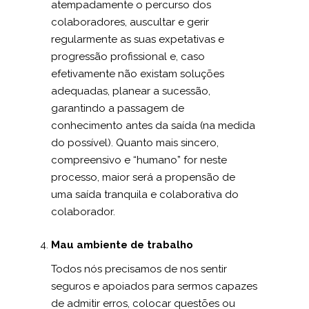
atempadamente o percurso dos
colaboradores, auscultar e gerir
regularmente as suas expetativas e
progressão profissional e, caso
efetivamente não existam soluções
adequadas, planear a sucessão,
garantindo a passagem de
conhecimento antes da saída (na medida
do possível). Quanto mais sincero,
compreensivo e “humano” for neste
processo, maior será a propensão de
uma saída tranquila e colaborativa do
colaborador.
Mau ambiente de trabalho
Todos nós precisamos de nos sentir
seguros e apoiados para sermos capazes
de admitir erros, colocar questões ou