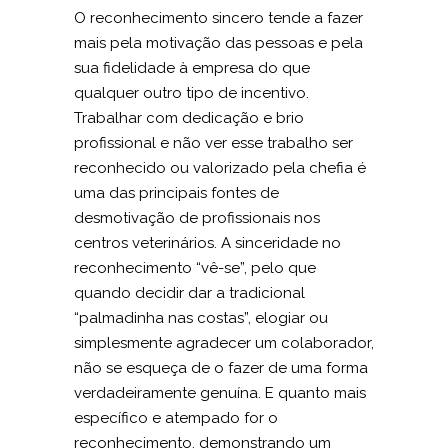
O reconhecimento sincero tende a fazer
mais pela motivação das pessoas e pela
sua fidelidade à empresa do que
qualquer outro tipo de incentivo.
Trabalhar com dedicação e brio
profissional e não ver esse trabalho ser
reconhecido ou valorizado pela chefia é
uma das principais fontes de
desmotivação de profissionais nos
centros veterinários. A sinceridade no
reconhecimento “vê-se”, pelo que
quando decidir dar a tradicional
“palmadinha nas costas”, elogiar ou
simplesmente agradecer um colaborador,
não se esqueça de o fazer de uma forma
verdadeiramente genuína. E quanto mais
específico e atempado for o
reconhecimento, demonstrando um