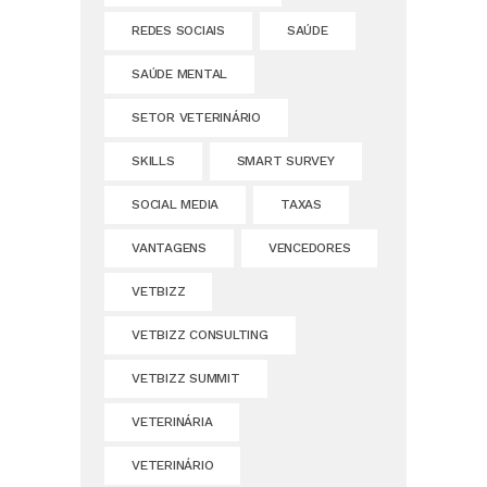
REDES SOCIAIS
SAÚDE
SAÚDE MENTAL
SETOR VETERINÁRIO
SKILLS
SMART SURVEY
SOCIAL MEDIA
TAXAS
VANTAGENS
VENCEDORES
VETBIZZ
VETBIZZ CONSULTING
VETBIZZ SUMMIT
VETERINÁRIA
VETERINÁRIO