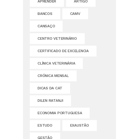
APRENDER
ARTIGO
BANCOS
CAMV
CANSAÇO
CENTRO VETERINÁRIO
CERTIFICADO DE EXCELENCIA
CLÍNICA VETERINÁRIA
CRÓNICA MENSAL
DICAS DA CAT
DILEN RATANJI
ECONOMIA PORTUGUESA
ESTUDO
EXAUSTÃO
GESTÃO