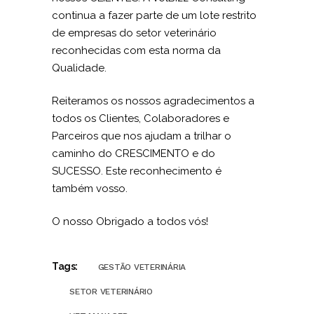
continua a fazer parte de um lote restrito
de empresas do setor veterinário
reconhecidas com esta norma da
Qualidade.
Reiteramos os nossos agradecimentos a
todos os Clientes, Colaboradores e
Parceiros que nos ajudam a trilhar o
caminho do CRESCIMENTO e do
SUCESSO. Este reconhecimento é
também vosso.
O nosso Obrigado a todos vós!
Tags:
GESTÃO VETERINÁRIA
SETOR VETERINÁRIO