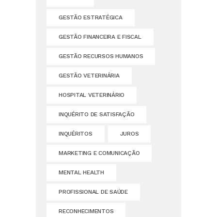
GESTÃO ESTRATÉGICA
GESTÃO FINANCEIRA E FISCAL
GESTÃO RECURSOS HUMANOS
GESTÃO VETERINÁRIA
HOSPITAL VETERINÁRIO
INQUÉRITO DE SATISFAÇÃO
INQUÉRITOS
JUROS
MARKETING E COMUNICAÇÃO
MENTAL HEALTH
PROFISSIONAL DE SAÚDE
RECONHECIMENTOS