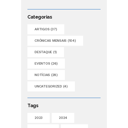
Categorias
ARTIGOS
(37)
CRÓNICAS MENSAIS
(104)
DESTAQUE
(1)
EVENTOS
(26)
NOTÍCIAS
(28)
UNCATEGORIZED
(4)
Tags
2023
2024