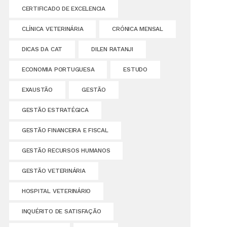
CERTIFICADO DE EXCELENCIA
CLÍNICA VETERINÁRIA
CRÓNICA MENSAL
DICAS DA CAT
DILEN RATANJI
ECONOMIA PORTUGUESA
ESTUDO
EXAUSTÃO
GESTÃO
GESTÃO ESTRATÉGICA
GESTÃO FINANCEIRA E FISCAL
GESTÃO RECURSOS HUMANOS
GESTÃO VETERINÁRIA
HOSPITAL VETERINÁRIO
INQUÉRITO DE SATISFAÇÃO