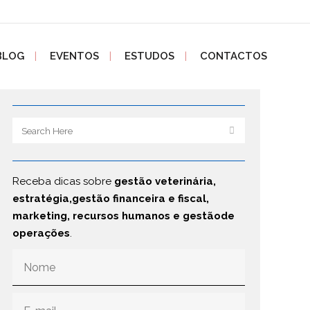
BLOG
EVENTOS
ESTUDOS
CONTACTOS
Receba dicas sobre
gestão veterinária,
estratégia,gestão financeira e fiscal,
marketing, recursos humanos e gestãode
operações
.