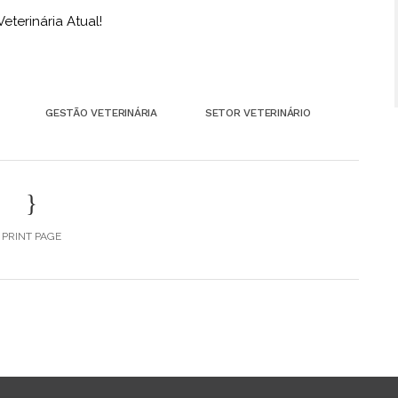
terinária Atual!
GESTÃO VETERINÁRIA
SETOR VETERINÁRIO
PRINT PAGE