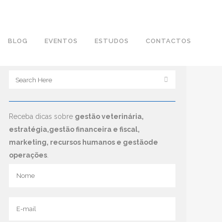
BLOG
EVENTOS
ESTUDOS
CONTACTOS
Receba dicas sobre
gestão veterinária,
estratégia,gestão financeira e fiscal,
marketing, recursos humanos e gestãode
operações
.