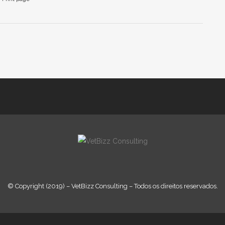
© Copyright (2019) – VetBizz Consulting – Todos os direitos reservados.