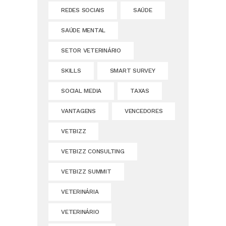
REDES SOCIAIS
SAÚDE
SAÚDE MENTAL
SETOR VETERINÁRIO
SKILLS
SMART SURVEY
SOCIAL MEDIA
TAXAS
VANTAGENS
VENCEDORES
VETBIZZ
VETBIZZ CONSULTING
VETBIZZ SUMMIT
VETERINÁRIA
VETERINÁRIO