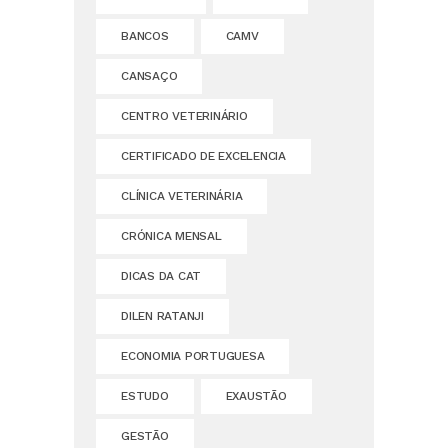
BANCOS
CAMV
CANSAÇO
CENTRO VETERINÁRIO
CERTIFICADO DE EXCELENCIA
CLÍNICA VETERINÁRIA
CRÓNICA MENSAL
DICAS DA CAT
DILEN RATANJI
ECONOMIA PORTUGUESA
ESTUDO
EXAUSTÃO
GESTÃO