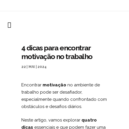
4 dicas para encontrar
motivação no trabalho
22 | MAI | 2024
Encontrar
motivação
no ambiente de
trabalho pode ser desafiador,
especialmente quando confrontado com
obstáculos e desafios diários.
Neste artigo, vamos explorar
quatro
dicas
essenciais e que podem fazer uma