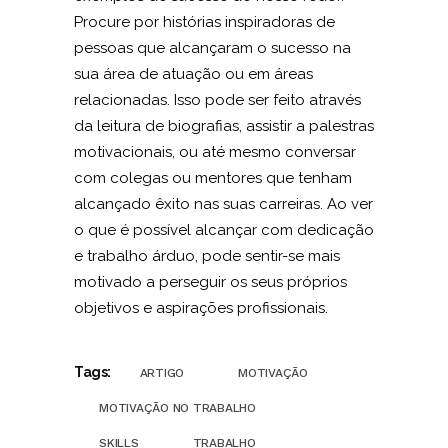
Procure por histórias inspiradoras de
pessoas que alcançaram o sucesso na
sua área de atuação ou em áreas
relacionadas. Isso pode ser feito através
da leitura de biografias, assistir a palestras
motivacionais, ou até mesmo conversar
com colegas ou mentores que tenham
alcançado êxito nas suas carreiras. Ao ver
o que é possível alcançar com dedicação
e trabalho árduo, pode sentir-se mais
motivado a perseguir os seus próprios
objetivos e aspirações profissionais.
Tags:
ARTIGO
MOTIVAÇÃO
MOTIVAÇÃO NO TRABALHO
SKILLS
TRABALHO