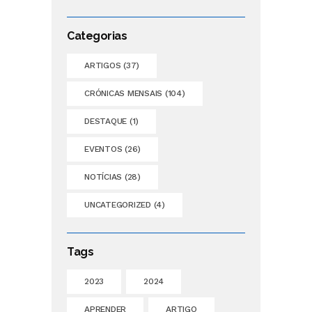
Categorias
ARTIGOS
(37)
CRÓNICAS MENSAIS
(104)
DESTAQUE
(1)
EVENTOS
(26)
NOTÍCIAS
(28)
UNCATEGORIZED
(4)
Tags
2023
2024
APRENDER
ARTIGO