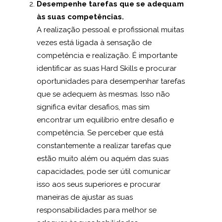
Desempenhe tarefas que se adequam
às suas competências.
A realização pessoal e profissional muitas
vezes está ligada à sensação de
competência e realização.
É importante
identificar as suas Hard Skills e procurar
oportunidades para desempenhar tarefas
que se adequem às mesmas
. Isso não
significa evitar desafios, mas sim
encontrar um equilíbrio entre desafio e
competência. Se perceber que está
constantemente a realizar tarefas que
estão muito além ou aquém das suas
capacidades, pode ser útil comunicar
isso aos seus superiores e procurar
maneiras de ajustar as suas
responsabilidades para melhor se