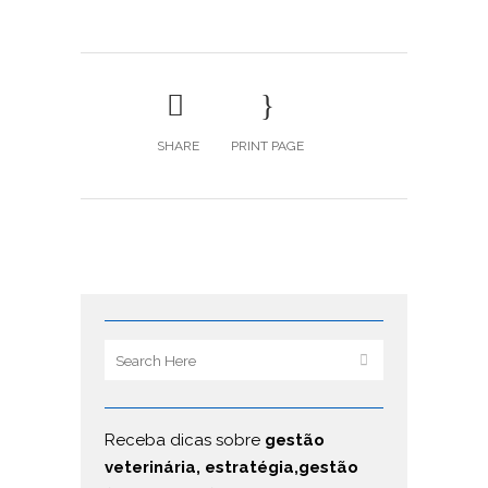
SHARE
PRINT PAGE
Receba dicas sobre
gestão
veterinária, estratégia,gestão