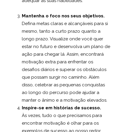
adequar às suas habilidades.
Mantenha o foco nos seus objetivos.
Defina metas claras e alcançáveis para si
mesmo, tanto a curto prazo quanto a
longo prazo. Visualize onde você quer
estar no futuro e desenvolva um plano de
ação para chegar lá.
Assim, encontrará
motivação extra para enfrentar os
desafios diários e superar os obstáculos
que possam surgir no caminho
. Além
disso, celebrar as pequenas conquistas
ao longo do percurso pode ajudar a
manter o ânimo e a motivação elevados.
Inspire-se em histórias de sucesso.
Às vezes, tudo o que precisamos para
encontrar motivação é olhar para os
exemplos de sucesso ao nosso redor.