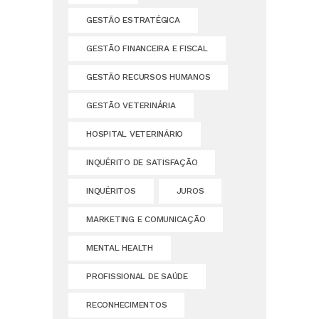
GESTÃO ESTRATÉGICA
GESTÃO FINANCEIRA E FISCAL
GESTÃO RECURSOS HUMANOS
GESTÃO VETERINÁRIA
HOSPITAL VETERINÁRIO
INQUÉRITO DE SATISFAÇÃO
INQUÉRITOS
JUROS
MARKETING E COMUNICAÇÃO
MENTAL HEALTH
PROFISSIONAL DE SAÚDE
RECONHECIMENTOS