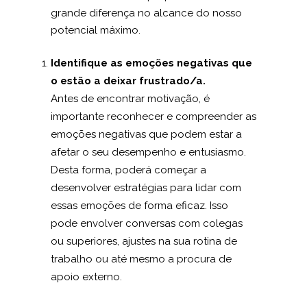
grande diferença no alcance do nosso
potencial máximo.
Identifique as emoções negativas que
o estão a deixar frustrado/a.
Antes de encontrar motivação, é
importante reconhecer e compreender as
emoções negativas que podem estar a
afetar o seu desempenho e entusiasmo.
Desta forma, poderá começar a
desenvolver estratégias para lidar com
essas emoções de forma eficaz
. Isso
pode envolver conversas com colegas
ou superiores, ajustes na sua rotina de
trabalho ou até mesmo a procura de
apoio externo.