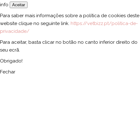
info
Aceitar
Para saber mais informações sobre a política de cookies deste
website clique no seguinte link.
https://vetbizz.pt/politica-de-
privacidade/
Para aceitar, basta clicar no botão no canto inferior direito do
seu ecrã.
Obrigado!
Fechar