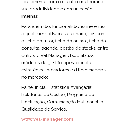
diretamente com o cliente e melhorar a
sua produtividade e comunicação
internas.
Para além das funcionalidades inerentes
a qualquer software veterinário, tais como
a ficha do tutor, ficha do animal, ficha da
consulta, agenda, gestão de stocks, entre
outros, o
Vet Manager
disponibiliza
módulos de gestão operacional e
estratégica inovadores e diferenciadores
no mercado:
Painel Inicial; Estatística Avançada;
Relatórios de Gestão; Programa de
Fidelização; Comunicação Multicanal; e
Qualidade de Serviço.
www.vet-manager.com