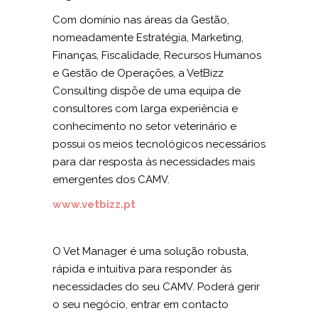
Com domínio nas áreas da Gestão,
nomeadamente Estratégia, Marketing,
Finanças, Fiscalidade, Recursos Humanos
e Gestão de Operações, a
VetBizz
Consulting
dispõe de uma equipa de
consultores com larga experiência e
conhecimento no setor veterinário e
possui os meios tecnológicos necessários
para dar resposta às necessidades mais
emergentes dos CAMV.
www.vetbizz.pt
O
Vet Manager
é uma solução robusta,
rápida e intuitiva para responder às
necessidades do seu CAMV. Poderá gerir
o seu negócio, entrar em contacto