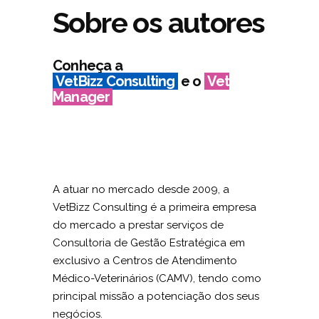
Sobre os autores
Conheça a
VetBizz Consulting
e o
Vet
Manager
A atuar no mercado desde 2009, a
VetBizz Consulting
é a primeira empresa
do mercado a prestar serviços de
Consultoria de Gestão Estratégica em
exclusivo a Centros de Atendimento
Médico-Veterinários (CAMV), tendo como
principal missão a potenciação dos seus
negócios.