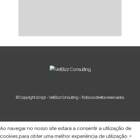
© Copyright (2019) – VetBizz Consulting – Todos os direitos reservados.
Ao navegar no nosso site estará a consentir a utilização de
cookies para obter uma melhor experiência de utilização.
+